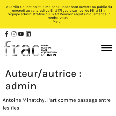
Le Jardin-Collection et la Maison Dussac sont ouverts au public du
Fermer X
mercredi au vendredi de 9h à 17h, et le samedi de 14h à 18h.
L’équipe administrative du FRAC Réunion reçoit uniquement sur
rendez-vous.
Merci !
Auteur/autrice :
admin
Antoine Minatchy, l’art comme passage entre
les îles