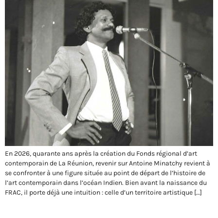
En 2026, quarante ans après la création du Fonds régional d’art
contemporain de La Réunion, revenir sur Antoine Minatchy revient à
se confronter à une figure située au point de départ de l’histoire de
l’art contemporain dans l’océan Indien. Bien avant la naissance du
FRAC, il porte déjà une intuition : celle d’un territoire artistique […]