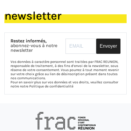
newsletter
Restez informés,
abonnez-vous à notre
Envoyer
newsletter
Vos données à caractère personnel sont traitées par FRAC REUNION,
responsable de traitement, à des fins d’envoi de la newsletter, sous
réserve de votre consentement. Vous pourrez à tout moment revenir
sur votre choix grâce au lien de désinscription présent dans toutes
nos communications.
Pour en savoir plus sur vos données et vos droits, veuillez consulter
notre notre
Politique de confidentialité