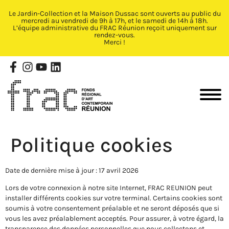
Le Jardin-Collection et la Maison Dussac sont ouverts au public du
Fermer X
mercredi au vendredi de 9h à 17h, et le samedi de 14h à 18h.
L’équipe administrative du FRAC Réunion reçoit uniquement sur
rendez-vous.
Merci !
Politique cookies
Date de dernière mise à jour : 17 avril 2026
Lors de votre connexion à notre site Internet, FRAC REUNION peut
installer différents cookies sur votre terminal.
Certains cookies sont
soumis à votre consentement préalable et ne seront déposés que si
vous les avez préalablement acceptés.
Pour assurer, à votre égard, la
transparence des données personnelles que nous collectons et