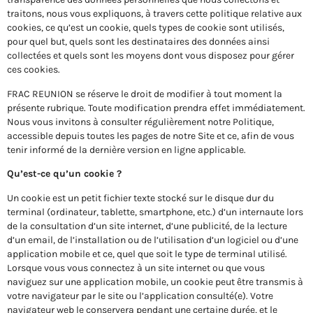
traitons, nous vous expliquons, à travers cette politique relative aux
cookies, ce qu’est un cookie, quels types de cookie sont utilisés,
pour quel but, quels sont les destinataires des données ainsi
collectées et quels sont les moyens
dont vous disposez
pour gérer
ces cookies.
FRAC REUNION se réserve le droit de modifier à tout moment la
présente rubrique. Toute modification prendra effet immédiatement.
Nous vous invitons à consulter régulièrement notre Politique,
accessible depuis toutes les pages de notre Site et ce, afin de vous
tenir informé de la dernière version en ligne applicable.
Qu’est-ce qu’un cookie ?
Un cookie est un petit fichier texte stocké sur le disque dur du
terminal (ordinateur, tablette, smartphone, etc.) d’un internaute lors
de la consultation d’un site internet, d’une publicité, de la lecture
d’un email, de l’installation ou de l’utilisation d’un logiciel ou d’une
application mobile et ce, quel que soit le type de terminal utilisé.
Lorsque vous vous connectez à un site internet ou que vous
naviguez sur une application mobile, un cookie peut être transmis à
votre navigateur par le site ou l’application consulté(e). Votre
navigateur web le conservera pendant une certaine durée, et le