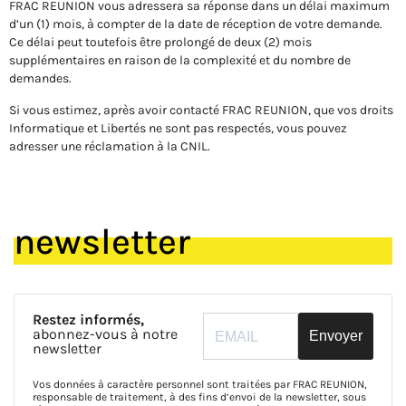
FRAC REUNION vous adressera sa réponse dans un délai maximum
d’un (1) mois, à compter de la date de réception de votre demande.
Ce délai peut toutefois être prolongé de deux (2) mois
supplémentaires en raison de la complexité et du nombre de
demandes.
Si vous estimez, après avoir contacté FRAC REUNION, que vos droits
Informatique et Libertés ne sont pas respectés, vous pouvez
adresser une réclamation à la CNIL.
newsletter
Restez informés,
abonnez-vous à notre
Envoyer
newsletter
Vos données à caractère personnel sont traitées par FRAC REUNION,
responsable de traitement, à des fins d’envoi de la newsletter, sous