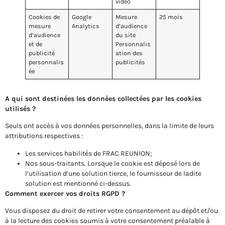
vidéo
Cookies de
Google
Mesure
25 mois
mesure
Analytics
d’audience
d’audience
du site
et de
Personnalis
publicité
ation des
personnalis
publicités
ée
A qui sont destinées les données collectées par les cookies
utilisés ?
Seuls ont accès à vos données personnelles, dans la limite de leurs
attributions respectives :
Les services habilités de FRAC REUNION;
Nos sous-traitants. Lorsque le cookie est déposé lors de
l’utilisation d’une solution tierce, le fournisseur de ladite
solution est mentionné ci-dessus.
Comment exercer vos droits RGPD ?
Vous disposez du droit de retirer votre consentement au dépôt et/ou
à la lecture des cookies soumis à votre consentement préalable à