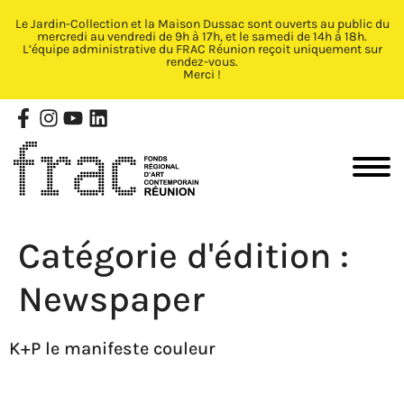
Le Jardin-Collection et la Maison Dussac sont ouverts au public du
Fermer X
mercredi au vendredi de 9h à 17h, et le samedi de 14h à 18h.
L’équipe administrative du FRAC Réunion reçoit uniquement sur
rendez-vous.
Merci !
Catégorie d'édition :
Newspaper
K+P le manifeste couleur