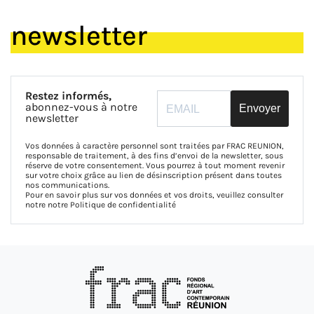
newsletter
Restez informés,
abonnez-vous à notre
Envoyer
newsletter
Vos données à caractère personnel sont traitées par FRAC REUNION,
responsable de traitement, à des fins d’envoi de la newsletter, sous
réserve de votre consentement. Vous pourrez à tout moment revenir
sur votre choix grâce au lien de désinscription présent dans toutes
nos communications.
Pour en savoir plus sur vos données et vos droits, veuillez consulter
notre notre
Politique de confidentialité