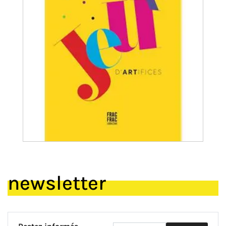
newsletter