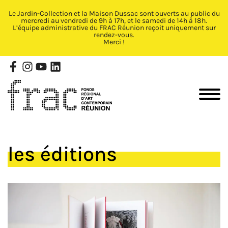
Le Jardin-Collection et la Maison Dussac sont ouverts au public du
Fermer X
mercredi au vendredi de 9h à 17h, et le samedi de 14h à 18h.
L’équipe administrative du FRAC Réunion reçoit uniquement sur
rendez-vous.
Merci !
les éditions