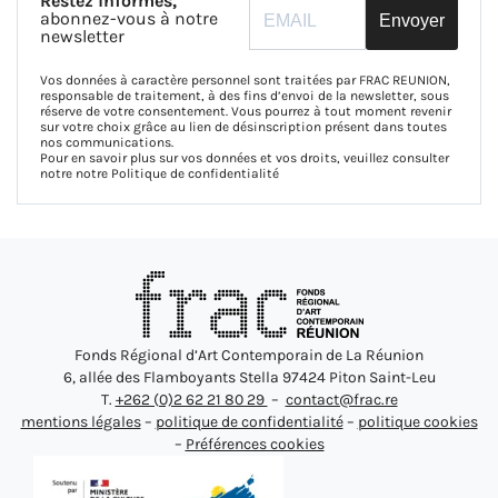
Restez informés,
abonnez-vous à notre
Envoyer
newsletter
Vos données à caractère personnel sont traitées par FRAC REUNION,
responsable de traitement, à des fins d’envoi de la newsletter, sous
réserve de votre consentement. Vous pourrez à tout moment revenir
sur votre choix grâce au lien de désinscription présent dans toutes
nos communications.
Pour en savoir plus sur vos données et vos droits, veuillez consulter
notre notre
Politique de confidentialité
Fonds Régional d’Art Contemporain de La Réunion
6, allée des Flamboyants Stella 97424 Piton Saint-Leu
T.
+262 (0)2 62 21 80 29
–
contact@frac.re
mentions légales
–
politique de confidentialité
–
politique cookies
–
Préférences cookies