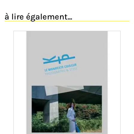
à lire également...