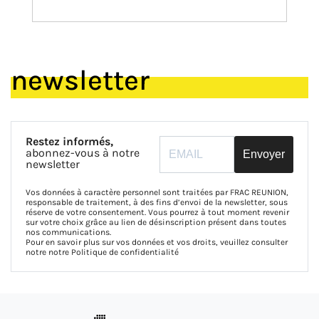
newsletter
Restez informés,
abonnez-vous à notre
Envoyer
newsletter
Vos données à caractère personnel sont traitées par FRAC REUNION,
responsable de traitement, à des fins d’envoi de la newsletter, sous
réserve de votre consentement. Vous pourrez à tout moment revenir
sur votre choix grâce au lien de désinscription présent dans toutes
nos communications.
Pour en savoir plus sur vos données et vos droits, veuillez consulter
notre notre
Politique de confidentialité