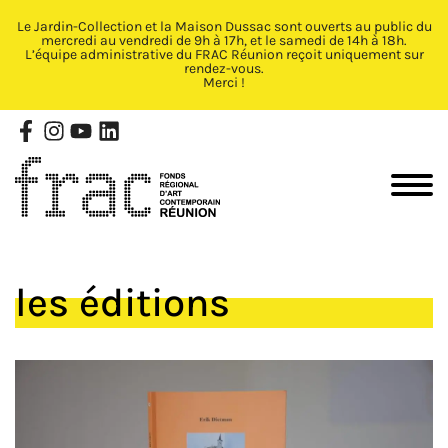
Le Jardin-Collection et la Maison Dussac sont ouverts au public du
Fermer X
mercredi au vendredi de 9h à 17h, et le samedi de 14h à 18h.
L’équipe administrative du FRAC Réunion reçoit uniquement sur
rendez-vous.
Merci !
les éditions