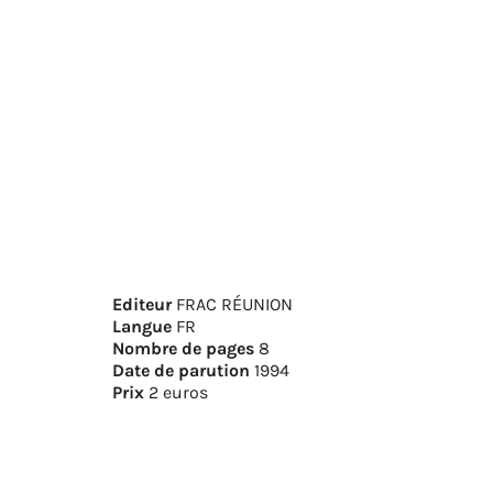
Editeur
FRAC RÉUNION
Langue
FR
Nombre de pages
8
Date de parution
1994
Prix
2 euros