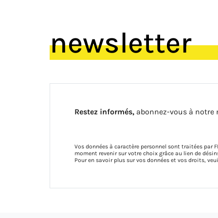
newsletter
Restez informés,
abonnez-vous à notre 
Vos données à caractère personnel sont traitées par F
moment revenir sur votre choix grâce au lien de dés
Pour en savoir plus sur vos données et vos droits, veu