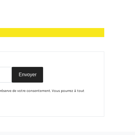
Envoyer
 réserve de votre consentement. Vous pourrez à tout