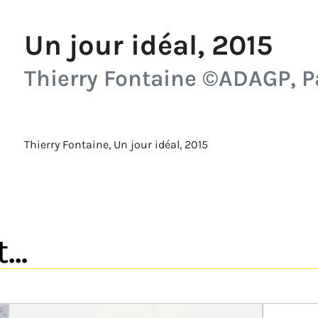
Un jour idéal, 2015
Thierry Fontaine ©ADAGP, Pa
Thierry Fontaine, Un jour idéal, 2015
..