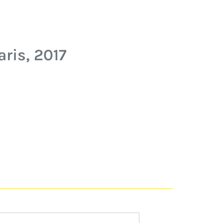
ris, 2017