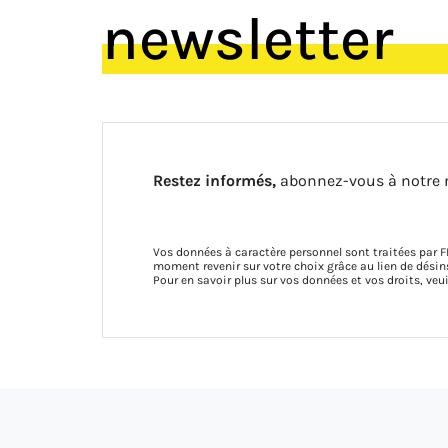
newsletter
Restez informés,
abonnez-vous à notre 
Vos données à caractère personnel sont traitées par F
moment revenir sur votre choix grâce au lien de dés
Pour en savoir plus sur vos données et vos droits, veu