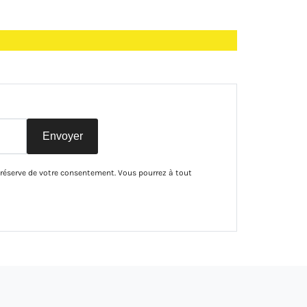
Envoyer
 réserve de votre consentement. Vous pourrez à tout