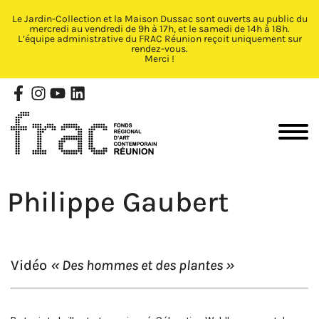
Le Jardin-Collection et la Maison Dussac sont ouverts au public du
Fermer X
mercredi au vendredi de 9h à 17h, et le samedi de 14h à 18h.
L’équipe administrative du FRAC Réunion reçoit uniquement sur
rendez-vous.
Merci !
Philippe Gaubert
Vidéo
« Des hommes et des plantes »