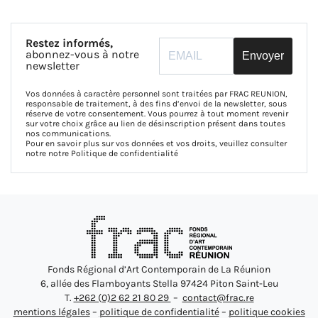
Restez informés,
abonnez-vous à notre
Envoyer
newsletter
Vos données à caractère personnel sont traitées par FRAC REUNION,
responsable de traitement, à des fins d’envoi de la newsletter, sous
réserve de votre consentement. Vous pourrez à tout moment revenir
sur votre choix grâce au lien de désinscription présent dans toutes
nos communications.
Pour en savoir plus sur vos données et vos droits, veuillez consulter
notre notre
Politique de confidentialité
Fonds Régional d’Art Contemporain de La Réunion
6, allée des Flamboyants Stella 97424 Piton Saint-Leu
T.
+262 (0)2 62 21 80 29
–
contact@frac.re
mentions légales
–
politique de confidentialité
–
politique cookies