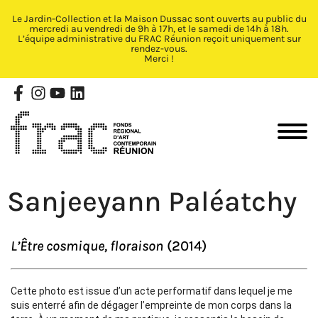
Le Jardin-Collection et la Maison Dussac sont ouverts au public du
Fermer X
mercredi au vendredi de 9h à 17h, et le samedi de 14h à 18h.
L’équipe administrative du FRAC Réunion reçoit uniquement sur
rendez-vous.
Merci !
Sanjeeyann Paléatchy
L’Être cosmique, floraison
(2014)
Cette photo est issue d’un acte performatif dans lequel je me
suis enterré afin de dégager l’empreinte de mon corps dans la