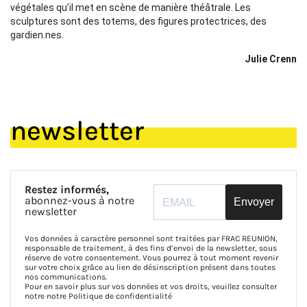
végétales qu’il met en scène de manière théâtrale. Les
sculptures sont des totems, des figures protectrices, des
gardien.nes.
Julie Crenn
newsletter
Restez informés,
abonnez-vous à notre
Envoyer
newsletter
Vos données à caractère personnel sont traitées par FRAC REUNION,
responsable de traitement, à des fins d’envoi de la newsletter, sous
réserve de votre consentement. Vous pourrez à tout moment revenir
sur votre choix grâce au lien de désinscription présent dans toutes
nos communications.
Pour en savoir plus sur vos données et vos droits, veuillez consulter
notre notre
Politique de confidentialité