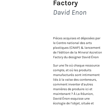
Factory
David Enon
Pièces acquises et déposées par
le Centre national des arts
plastiques (CNAP) & lancement
de l’édition de la
Mineral Accretion
Factory
du designer David Énon
Sur une île où chaque ressource
compte, et où les produits
manufacturés sont intimement
liés à la valse des conteneurs,
comment inventer d’autres
manières de produire ici et
maintenant ? À La Réunion,
David Énon esquisse une
écologie de l’objet, située et