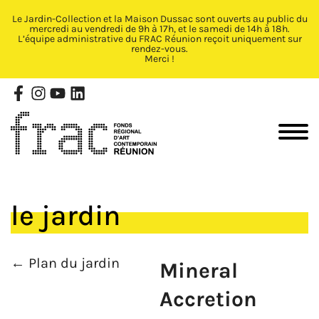
Le Jardin-Collection et la Maison Dussac sont ouverts au public du
Fermer X
mercredi au vendredi de 9h à 17h, et le samedi de 14h à 18h.
L’équipe administrative du FRAC Réunion reçoit uniquement sur
rendez-vous.
Merci !
le jardin
← Plan du jardin
Mineral
Accretion