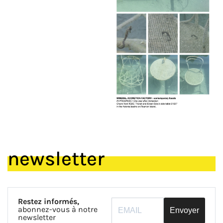
newsletter
Restez informés,
abonnez-vous à notre
Envoyer
newsletter