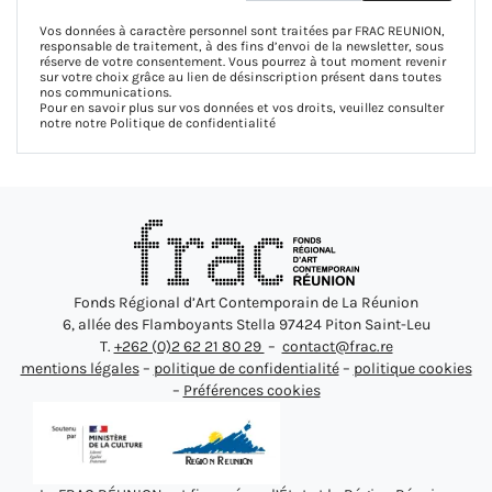
Vos données à caractère personnel sont traitées par FRAC REUNION,
responsable de traitement, à des fins d’envoi de la newsletter, sous
réserve de votre consentement. Vous pourrez à tout moment revenir
sur votre choix grâce au lien de désinscription présent dans toutes
nos communications.
Pour en savoir plus sur vos données et vos droits, veuillez consulter
notre notre
Politique de confidentialité
Fonds Régional d’Art Contemporain de La Réunion
6, allée des Flamboyants Stella 97424 Piton Saint-Leu
T.
+262 (0)2 62 21 80 29
–
contact@frac.re
mentions légales
–
politique de confidentialité
–
politique cookies
–
Préférences cookies