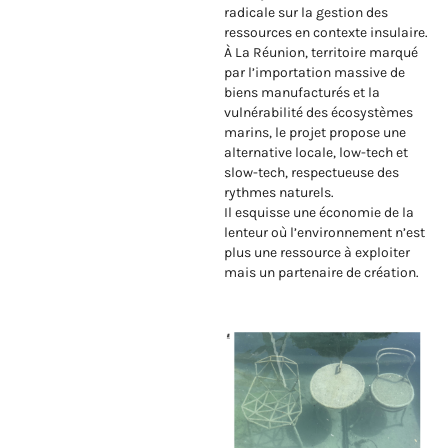
radicale sur la gestion des
ressources en contexte insulaire.
À La Réunion, territoire marqué
par l’importation massive de
biens manufacturés et la
vulnérabilité des écosystèmes
marins, le projet propose une
alternative locale, low-tech et
slow-tech, respectueuse des
rythmes naturels.
Il esquisse une économie de la
lenteur où l’environnement n’est
plus une ressource à exploiter
mais un partenaire de création.