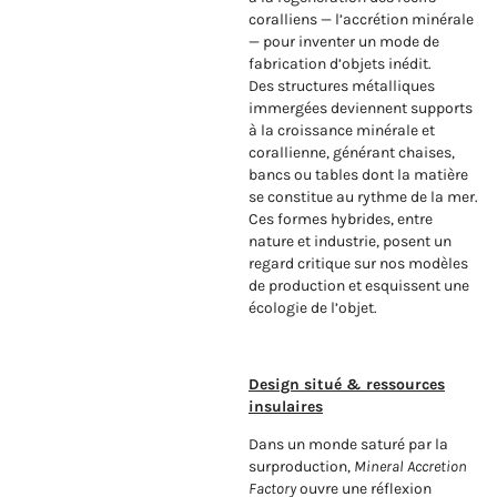
coralliens — l’accrétion minérale
— pour inventer un mode de
fabrication d’objets inédit.
Des structures métalliques
immergées deviennent supports
à la croissance minérale et
corallienne, générant chaises,
bancs ou tables dont la matière
se constitue au rythme de la mer.
Ces formes hybrides, entre
nature et industrie, posent un
regard critique sur nos modèles
de production et esquissent une
écologie de l’objet.
Design situé & ressources
insulaires
Dans un monde saturé par la
surproduction,
Mineral Accretion
Factory
ouvre une réflexion