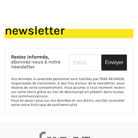
newsletter
Restez informés,
abonnez-vous à notre
Envoyer
newsletter
Vos données à caractère personnel sont traitées par FRAC REUNION,
responsable de traitement, à des fins d’envoi de la newsletter, sous
réserve de votre consentement. Vous pourrez à tout moment revenir
sur votre choix grâce au lien de désinscription présent dans toutes
nos communications.
Pour en savoir plus sur vos données et vos droits, veuillez consulter
notre notre
Politique de confidentialité