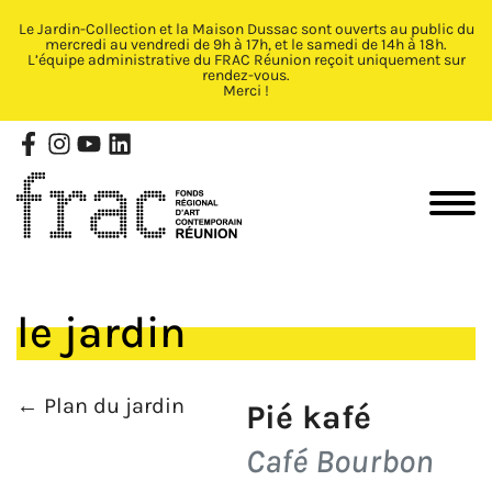
Le Jardin-Collection et la Maison Dussac sont ouverts au public du
Fermer X
mercredi au vendredi de 9h à 17h, et le samedi de 14h à 18h.
L’équipe administrative du FRAC Réunion reçoit uniquement sur
rendez-vous.
Merci !
le jardin
← Plan du jardin
Pié kafé
Café Bourbon