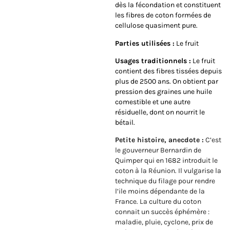
dès la fécondation et constituent
les fibres de coton formées de
cellulose quasiment pure.
Parties utilisées :
Le fruit
Usages traditionnels :
Le fruit
contient des fibres tissées depuis
plus de 2500 ans. On obtient par
pression des graines une huile
comestible et une autre
résiduelle, dont on nourrit le
bétail.
Petite histoire, anecdote :
C’est
le gouverneur Bernardin de
Quimper qui en 1682 introduit le
coton à la Réunion. Il vulgarise la
technique du filage pour rendre
l’ile moins dépendante de la
France. La culture du coton
connait un succès éphémère :
maladie, pluie, cyclone, prix de