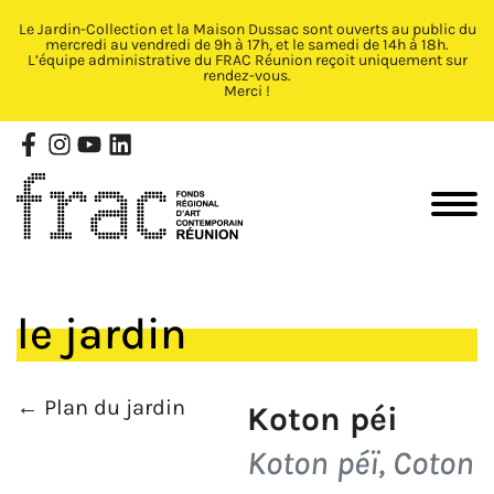
Le Jardin-Collection et la Maison Dussac sont ouverts au public du
Fermer X
mercredi au vendredi de 9h à 17h, et le samedi de 14h à 18h.
L’équipe administrative du FRAC Réunion reçoit uniquement sur
rendez-vous.
Merci !
le jardin
← Plan du jardin
Koton péi
Koton péï, Coton