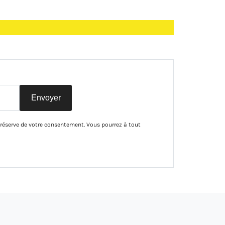
Envoyer
 réserve de votre consentement. Vous pourrez à tout