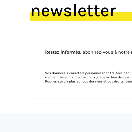
newsletter
Restez informés,
abonnez-vous à notre 
Vos données à caractère personnel sont traitées par F
moment revenir sur votre choix grâce au lien de dés
Pour en savoir plus sur vos données et vos droits, veu