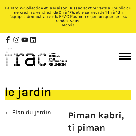
Le Jardin-Collection et la Maison Dussac sont ouverts au public du
Fermer X
mercredi au vendredi de 9h à 17h, et le samedi de 14h à 18h.
L’équipe administrative du FRAC Réunion reçoit uniquement sur
rendez-vous.
Merci !
le jardin
← Plan du jardin
Piman kabri,
ti piman