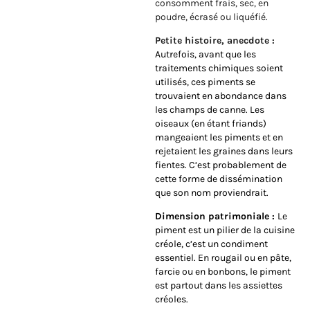
consomment frais, sec, en
poudre, écrasé ou liquéfié.
Petite histoire, anecdote :
Autrefois, avant que les
traitements chimiques soient
utilisés, ces piments se
trouvaient en abondance dans
les champs de canne. Les
oiseaux (en étant friands)
mangeaient les piments et en
rejetaient les graines dans leurs
fientes. C’est probablement de
cette forme de dissémination
que son nom proviendrait.
Dimension patrimoniale :
Le
piment est un pilier de la cuisine
créole, c’est un condiment
essentiel. En rougail ou en pâte,
farcie ou en bonbons, le piment
est partout dans les assiettes
créoles.