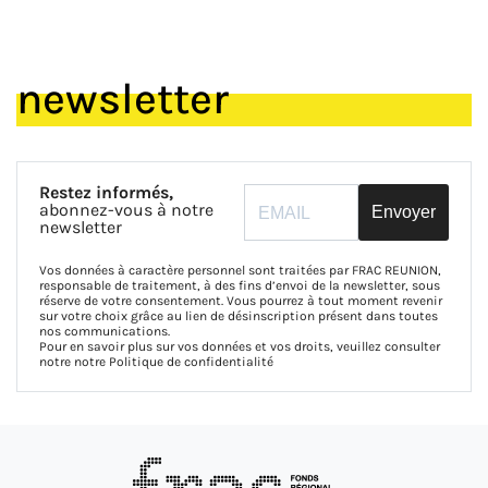
newsletter
Restez informés,
abonnez-vous à notre
Envoyer
newsletter
Vos données à caractère personnel sont traitées par FRAC REUNION,
responsable de traitement, à des fins d’envoi de la newsletter, sous
réserve de votre consentement. Vous pourrez à tout moment revenir
sur votre choix grâce au lien de désinscription présent dans toutes
nos communications.
Pour en savoir plus sur vos données et vos droits, veuillez consulter
notre notre
Politique de confidentialité