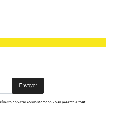
Envoyer
 réserve de votre consentement. Vous pourrez à tout