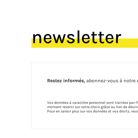
newsletter
Restez informés,
abonnez-vous à notre 
Vos données à caractère personnel sont traitées par F
moment revenir sur votre choix grâce au lien de dés
Pour en savoir plus sur vos données et vos droits, veu