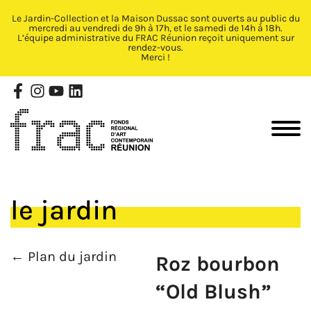
Le Jardin-Collection et la Maison Dussac sont ouverts au public du
Fermer X
mercredi au vendredi de 9h à 17h, et le samedi de 14h à 18h.
L’équipe administrative du FRAC Réunion reçoit uniquement sur
rendez-vous.
Merci !
le jardin
← Plan du jardin
Roz bourbon
“Old Blush”