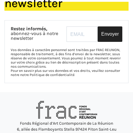
newsletter
Restez informés,
abonnez-vous à notre
Envoyer
newsletter
Vos données à caractère personnel sont traitées par FRAC REUNION,
responsable de traitement, à des fins d’envoi de la newsletter, sous
réserve de votre consentement. Vous pourrez à tout moment revenir
sur votre choix grâce au lien de désinscription présent dans toutes
nos communications.
Pour en savoir plus sur vos données et vos droits, veuillez consulter
notre notre
Politique de confidentialité
Fonds Régional d’Art Contemporain de La Réunion
6, allée des Flamboyants Stella 97424 Piton Saint-Leu