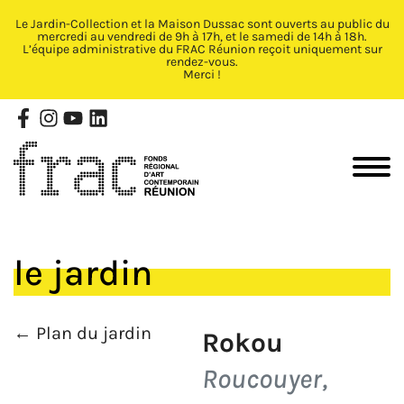
Le Jardin-Collection et la Maison Dussac sont ouverts au public du
Fermer X
mercredi au vendredi de 9h à 17h, et le samedi de 14h à 18h.
L’équipe administrative du FRAC Réunion reçoit uniquement sur
rendez-vous.
Merci !
le jardin
← Plan du jardin
Rokou
Roucouyer,