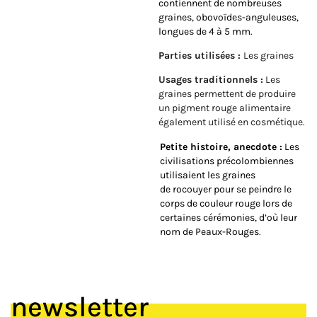
contiennent de nombreuses
graines, obovoïdes-anguleuses,
longues de 4 à 5 mm.
Parties utilisées :
Les graines
Usages traditionnels :
Les
graines permettent de produire
un pigment rouge alimentaire
également utilisé en cosmétique.
Petite histoire, anecdote :
Les
civilisations précolombiennes
utilisaient les graines
de rocouyer pour se peindre le
corps de couleur rouge lors de
certaines cérémonies, d’où leur
nom de Peaux-Rouges
.
newsletter