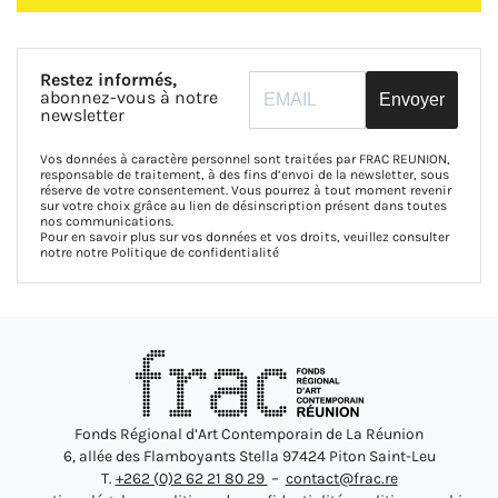
Restez informés,
abonnez-vous à notre
Envoyer
newsletter
Vos données à caractère personnel sont traitées par FRAC REUNION,
responsable de traitement, à des fins d’envoi de la newsletter, sous
réserve de votre consentement. Vous pourrez à tout moment revenir
sur votre choix grâce au lien de désinscription présent dans toutes
nos communications.
Pour en savoir plus sur vos données et vos droits, veuillez consulter
notre notre
Politique de confidentialité
Fonds Régional d’Art Contemporain de La Réunion
6, allée des Flamboyants Stella 97424 Piton Saint-Leu
T.
+262 (0)2 62 21 80 29
–
contact@frac.re