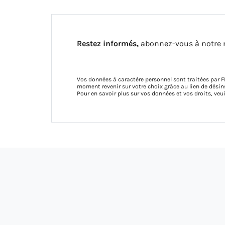
Restez informés,
abonnez-vous à notre 
Vos données à caractère personnel sont traitées par F
moment revenir sur votre choix grâce au lien de dés
Pour en savoir plus sur vos données et vos droits, veu