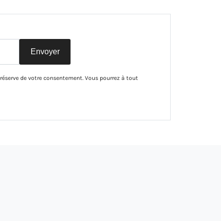
Envoyer
 réserve de votre consentement. Vous pourrez à tout