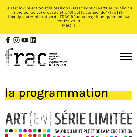
Le Jardin-Collection et la Maison Dussac sont ouverts au public du
Fermer X
mercredi au vendredi de 9h à 17h, et le samedi de 14h à 18h.
L’équipe administrative du FRAC Réunion reçoit uniquement sur
rendez-vous.
Merci !
la programmation