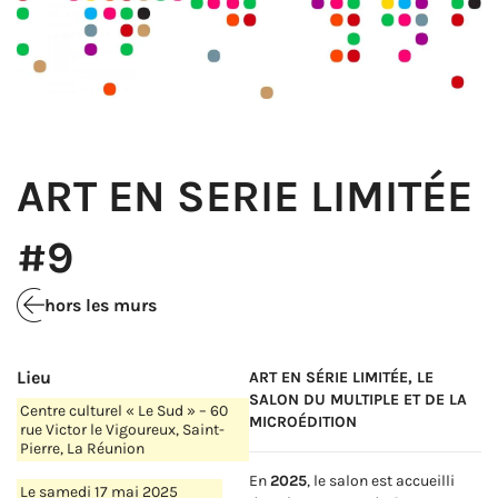
ART EN SERIE LIMITÉE
#9
hors les murs
Lieu
ART EN SÉRIE LIMITÉE, LE
SALON DU MULTIPLE ET DE LA
Centre culturel « Le Sud » – 60
MICROÉDITION
rue Victor le Vigoureux, Saint-
Pierre, La Réunion
En
2025
, le salon est accueilli
Le samedi 17 mai 2025