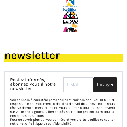
newsletter
Restez informés,
abonnez-vous à notre
Envoyer
newsletter
Vos données à caractère personnel sont traitées par FRAC REUNION,
responsable de traitement, à des fins d’envoi de la newsletter, sous
réserve de votre consentement. Vous pourrez à tout moment revenir
sur votre choix grâce au lien de désinscription présent dans toutes
nos communications.
Pour en savoir plus sur vos données et vos droits, veuillez consulter
notre notre
Politique de confidentialité