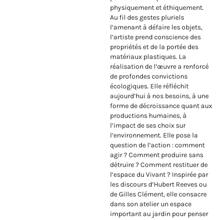
physiquement et éthiquement.
Au fil des gestes pluriels
l’amenant à défaire les objets,
l’artiste prend conscience des
propriétés et de la portée des
matériaux plastiques. La
réalisation de l’œuvre a renforcé
de profondes convictions
écologiques. Elle réfléchit
aujourd’hui à nos besoins, à une
forme de décroissance quant aux
productions humaines, à
l’impact de ses choix sur
l’environnement. Elle pose la
question de l’action : comment
agir ? Comment produire sans
détruire ? Comment restituer de
l’espace du Vivant ? Inspirée par
les discours d’Hubert Reeves ou
de Gilles Clément, elle consacre
dans son atelier un espace
important au jardin pour penser