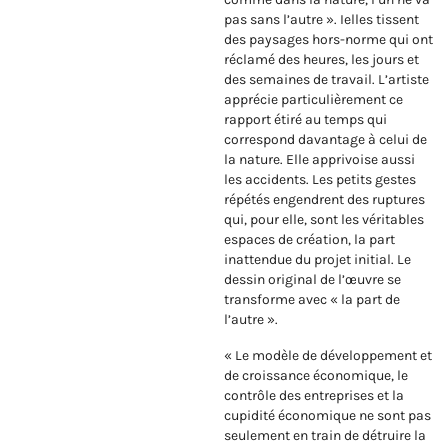
pas sans l’autre ». Ielles tissent
des paysages hors-norme qui ont
réclamé des heures, les jours et
des semaines de travail. L’artiste
apprécie particulièrement ce
rapport étiré au temps qui
correspond davantage à celui de
la nature. Elle apprivoise aussi
les accidents. Les petits gestes
répétés engendrent des ruptures
qui, pour elle, sont les véritables
espaces de création, la part
inattendue du projet initial. Le
dessin original de l’œuvre se
transforme avec « la part de
l’autre ».
« Le modèle de développement et
de croissance économique, le
contrôle des entreprises et la
cupidité économique ne sont pas
seulement en train de détruire la