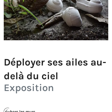
Déployer ses ailes au-
delà du ciel
Exposition
hors les murs