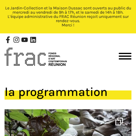
Le Jardin-Collection et la Maison Dussac sont ouverts au public du
Fermer X
mercredi au vendredi de 9h à 17h, et le samedi de 14h à 18h.
L’équipe administrative du FRAC Réunion reçoit uniquement sur
rendez-vous.
Merci !
la programmation