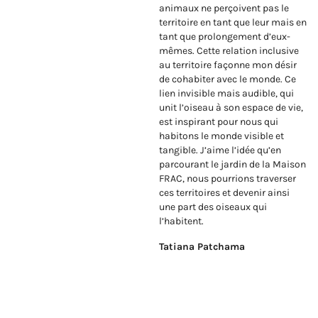
animaux ne perçoivent pas le
territoire en tant que leur mais en
tant que prolongement d’eux-
mêmes. Cette relation inclusive
au territoire façonne mon désir
de cohabiter avec le monde. Ce
lien invisible mais audible, qui
unit l’oiseau à son espace de vie,
est inspirant pour nous qui
habitons le monde visible et
tangible. J’aime l’idée qu’en
parcourant le jardin de la Maison
FRAC, nous pourrions traverser
ces territoires et devenir ainsi
une part des oiseaux qui
l’habitent.
Tatiana Patchama