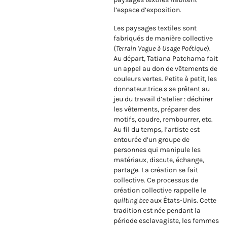
l’espace d’exposition.
Les paysages textiles sont
fabriqués de manière collective
(
Terrain Vague à Usage Poétique
).
Au départ, Tatiana Patchama fait
un appel au don de vêtements de
couleurs vertes. Petite à petit, les
donnateur.trice.s se prêtent au
jeu du travail d’atelier : déchirer
les vêtements, préparer des
motifs, coudre, rembourrer, etc.
Au fil du temps, l’artiste est
entourée d’un groupe de
personnes qui manipule les
matériaux, discute, échange,
partage. La création se fait
collective. Ce processus de
création collective rappelle le
quilting bee
aux États-Unis. Cette
tradition est née pendant la
période esclavagiste, les femmes