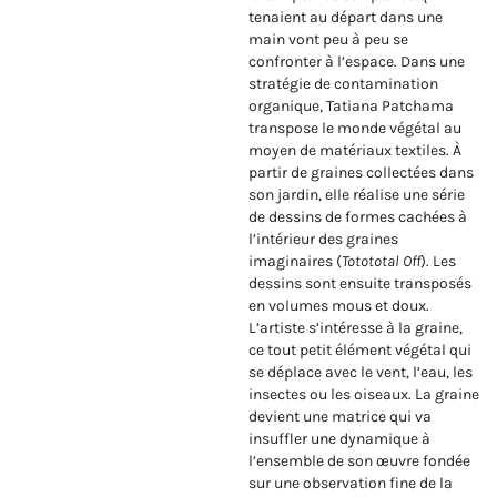
tenaient au départ dans une
main vont peu à peu se
confronter à l’espace. Dans une
stratégie de contamination
organique, Tatiana Patchama
transpose le monde végétal au
moyen de matériaux textiles. À
partir de graines collectées dans
son jardin, elle réalise une série
de dessins de formes cachées à
l’intérieur des graines
imaginaires (
Totototal Off
). Les
dessins sont ensuite transposés
en volumes mous et doux.
L’artiste s’intéresse à la graine,
ce tout petit élément végétal qui
se déplace avec le vent, l’eau, les
insectes ou les oiseaux. La graine
devient une matrice qui va
insuffler une dynamique à
l’ensemble de son œuvre fondée
sur une observation fine de la