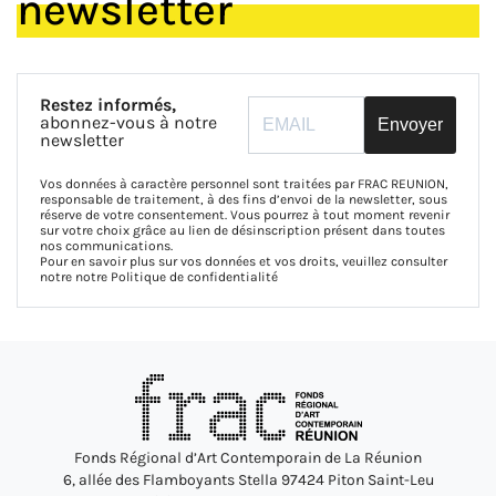
newsletter
Restez informés,
abonnez-vous à notre
Envoyer
newsletter
Vos données à caractère personnel sont traitées par FRAC REUNION,
responsable de traitement, à des fins d’envoi de la newsletter, sous
réserve de votre consentement. Vous pourrez à tout moment revenir
sur votre choix grâce au lien de désinscription présent dans toutes
nos communications.
Pour en savoir plus sur vos données et vos droits, veuillez consulter
notre notre
Politique de confidentialité
Fonds Régional d’Art Contemporain de La Réunion
6, allée des Flamboyants Stella 97424 Piton Saint-Leu