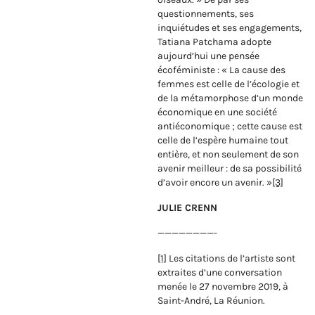
questionnements, ses
inquiétudes et ses engagements,
Tatiana Patchama adopte
aujourd’hui une pensée
écoféministe : « La cause des
femmes est celle de l’écologie et
de la métamorphose d’un monde
économique en une société
antiéconomique ; cette cause est
celle de l’espère humaine tout
entière, et non seulement de son
avenir meilleur : de sa possibilité
d’avoir encore un avenir. »
[3]
JULIE CRENN
————————-
[1]
Les citations de l’artiste sont
extraites d’une conversation
menée le 27 novembre 2019, à
Saint-André, La Réunion.