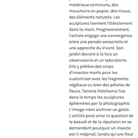
matériaux communs, des
mouchoirs en papier, des tissus,
des éléments naturels. Les
sculptures tiennent littéralement
dans la main. Progressivement,
l’artiste engage une convergence
entre une pensée sensorielle et
une approche du Vivant. Son
jardin devient à la fois un
observatoire et un laboratoire.
Elle y prélève des corps
d’insectes morts pour les
customiser avec les fragments
végétaux ou bien des pétales de
fleurs. Tatiana Patchama fixe
dans le temps les sculptures
éphémères par la photographie.
L’image vient archiver un geste.
L’artiste pose ainsi la question de
la beauté et de la répulsion en se
demandant pourquoi un insecte
est-il méprisé, tandis qu’une fleur