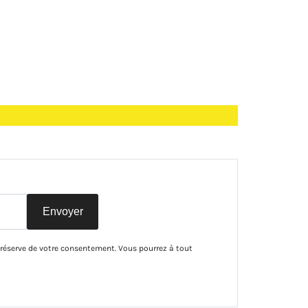
Envoyer
 réserve de votre consentement. Vous pourrez à tout