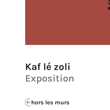
Kaf lé zoli
Exposition
hors les murs