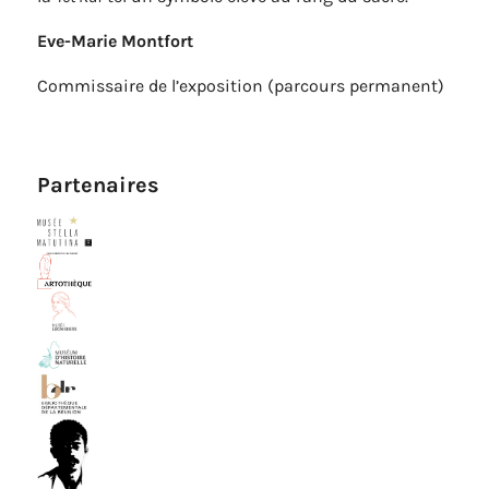
Eve-Marie Montfort
Commissaire de l’exposition (parcours permanent)
Partenaires