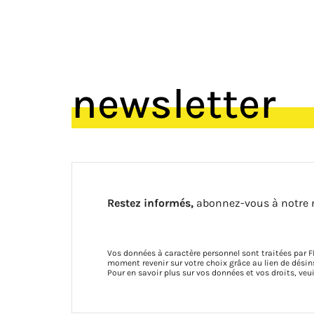
newsletter
Restez informés,
abonnez-vous à notre 
Vos données à caractère personnel sont traitées par F
moment revenir sur votre choix grâce au lien de dés
Pour en savoir plus sur vos données et vos droits, veu