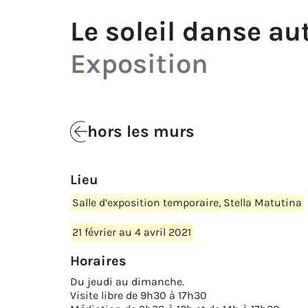
Le soleil danse au
Exposition
hors les murs
Lieu
Salle d’exposition temporaire, Stella Matutina
21 février au 4 avril 2021
Horaires
Du jeudi au dimanche.
Visite libre de 9h30 à 17h30