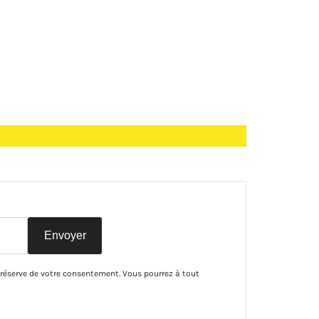
Envoyer
 réserve de votre consentement. Vous pourrez à tout