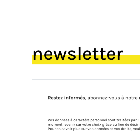
newsletter
Restez informés,
abonnez-vous à notre 
Vos données à caractère personnel sont traitées par F
moment revenir sur votre choix grâce au lien de dés
Pour en savoir plus sur vos données et vos droits, veu