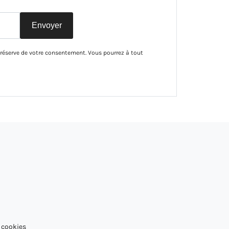
Envoyer
 réserve de votre consentement. Vous pourrez à tout
 cookies