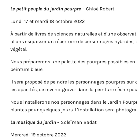
Le petit peuple du jardin pourpre
– Chloé Robert
Lundi 17 et mardi 18 octobre 2022
À partir de livres de sciences naturelles et d’une observ
allons esquisser un répertoire de personnages hybrides, 
végétal.
Nous préparerons une palette des pourpres possibles en 
peinture bleue.
Il sera proposé de peindre les personnages pourpres sur 
les opacités, de revenir graver dans la peinture sèche po
Nous installerons nos personnages dans le Jardin Pourpr
plantes pour quelques jours. L’installation sera photogra
La musique du jardin
– Soleïman Badat
Mercredi 19 octobre 2022