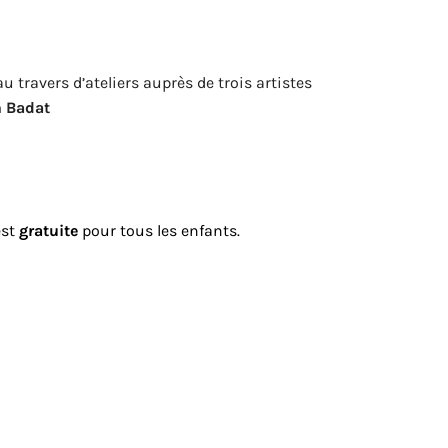
u travers d’ateliers auprès de trois artistes
n Badat
st
gratuite
pour tous les enfants.