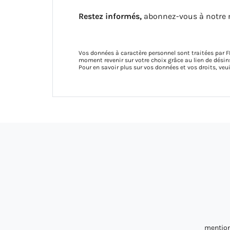
Restez informés,
abonnez-vous à notre 
Vos données à caractère personnel sont traitées par F
moment revenir sur votre choix grâce au lien de dés
Pour en savoir plus sur vos données et vos droits, veu
mention