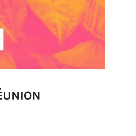
RÉUNION