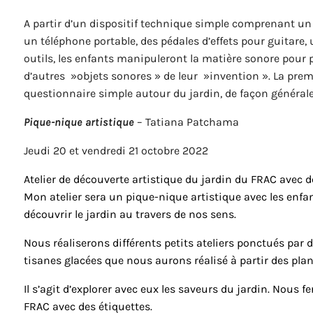
A partir d’un dispositif technique simple comprenant un 
un téléphone portable, des pédales d’effets pour guitare,
outils, les enfants manipuleront la matière sonore pour 
d’autres »objets sonores » de leur »invention ». La premè
questionnaire simple autour du jardin, de façon générale 
Pique-nique artistique
– Tatiana Patchama
Jeudi 20 et vendredi 21 octobre 2022
Atelier de découverte artistique du jardin du FRAC avec d
Mon atelier sera un pique-nique artistique avec les enfa
découvrir le jardin au travers de nos sens.
Nous réaliserons différents petits ateliers ponctués pa
tisanes glacées que nous aurons réalisé à partir des plan
Il s’agit d’explorer avec eux les saveurs du jardin. Nous
FRAC avec des étiquettes.