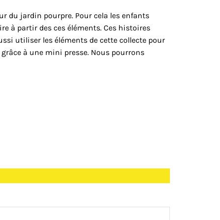
r du jardin pourpre. Pour cela les enfants
re à partir des ces éléments. Ces histoires
si utiliser les éléments de cette collecte pour
e grâce à une mini presse. Nous pourrons