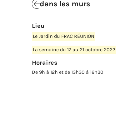
dans les murs
Lieu
Le Jardin du FRAC RÉUNION
La semaine du 17 au 21 octobre 2022
Horaires
De 9h à 12h et de 13h30 à 16h30