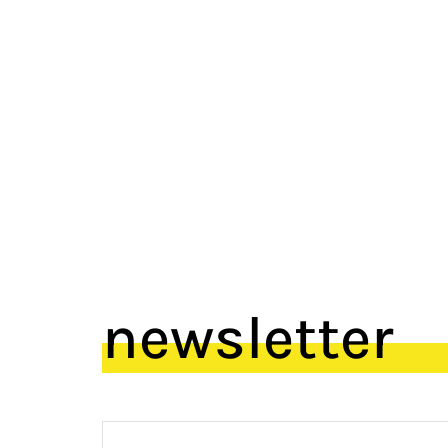
newsletter