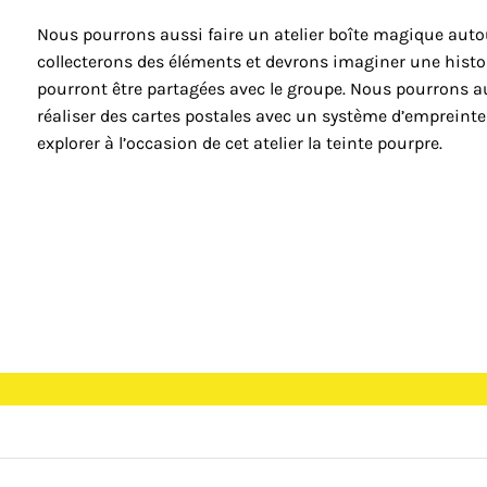
Nous pourrons aussi faire un atelier boîte magique autou
collecterons des éléments et devrons imaginer une histoi
pourront être partagées avec le groupe. Nous pourrons aus
réaliser des cartes postales avec un système d’empreint
explorer à l’occasion de cet atelier la teinte pourpre.