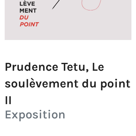
Prudence Tetu, Le
soulèvement du point
II
Exposition