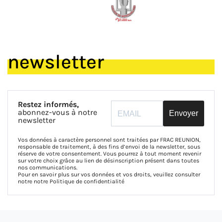
newsletter
Restez informés,
abonnez-vous à notre
Envoyer
newsletter
Vos données à caractère personnel sont traitées par FRAC REUNION,
responsable de traitement, à des fins d’envoi de la newsletter, sous
réserve de votre consentement. Vous pourrez à tout moment revenir
sur votre choix grâce au lien de désinscription présent dans toutes
nos communications.
Pour en savoir plus sur vos données et vos droits, veuillez consulter
notre notre
Politique de confidentialité