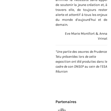
de soutenir la jeune création et, à
travers elle, de toujours rester
alerte et attentif à tous les enjeux
du monde d’aujourd’hui et de
demain.
Eve Marie Montfort & Anna
Vrinat
*Une partie des oeuvres de Prudence
Tetu présentées lors de cette
exposition ont été produites dans le
cadre de son DNSEP au sein de l’ESA
Réunion
Partenaires