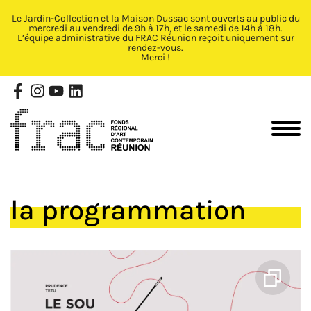
Le Jardin-Collection et la Maison Dussac sont ouverts au public du
Fermer X
mercredi au vendredi de 9h à 17h, et le samedi de 14h à 18h.
L’équipe administrative du FRAC Réunion reçoit uniquement sur
rendez-vous.
Merci !
la programmation