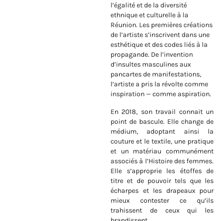
l’égalité et de la diversité
ethnique et culturelle à la
Réunion. Les premières créations
de l’artiste s’inscrivent dans une
esthétique et des codes liés à la
propagande. De l’invention
d’insultes masculines aux
pancartes de manifestations,
l’artiste a pris la révolte comme
inspiration
—
comme aspiration.
En 2018, son travail connait un
point de bascule. Elle change de
médium, adoptant ainsi la
couture et le textile, une pratique
et un matériau communément
associés à l’Histoire des femmes.
Elle s’approprie les étoffes de
titre et de pouvoir tels que les
écharpes et les drapeaux pour
mieux contester ce qu’ils
trahissent de ceux qui les
brandissent.