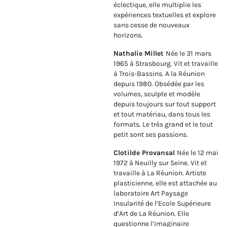
éclectique, elle multiplie les
expériences textuelles et explore
sans cesse de nouveaux
horizons.
Nathalie Millet
Née le 31 mars
1965 à Strasbourg. Vit et travaille
à Trois-Bassins. A la Réunion
depuis 1980. Obsédée par les
volumes, sculpte et modèle
depuis toujours sur tout support
et tout matériau, dans tous les
formats. Le très grand et le tout
petit sont ses passions.
Clotilde Provansal
Née le 12 mai
1972 à Neuilly sur Seine. Vit et
travaille à La Réunion. Artiste
plasticienne, elle est attachée au
laboratoire Art Paysage
Insularité de l’Ecole Supérieure
d’Art de La Réunion. Elle
questionne l’imaginaire