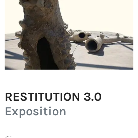
RESTITUTION 3.0
Exposition