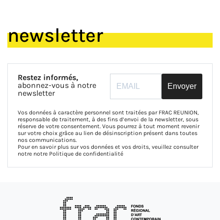
newsletter
Restez informés,
abonnez-vous à notre
Envoyer
newsletter
Vos données à caractère personnel sont traitées par FRAC REUNION,
responsable de traitement, à des fins d’envoi de la newsletter, sous
réserve de votre consentement. Vous pourrez à tout moment revenir
sur votre choix grâce au lien de désinscription présent dans toutes
nos communications.
Pour en savoir plus sur vos données et vos droits, veuillez consulter
notre notre
Politique de confidentialité