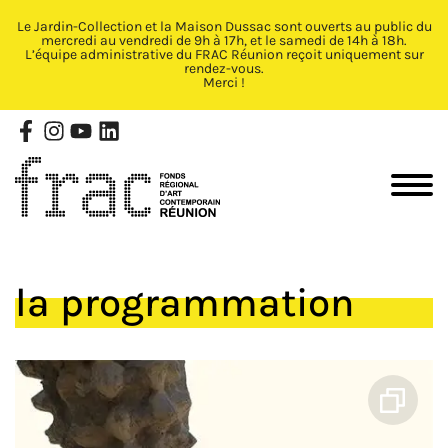
Le Jardin-Collection et la Maison Dussac sont ouverts au public du
Fermer X
mercredi au vendredi de 9h à 17h, et le samedi de 14h à 18h.
L’équipe administrative du FRAC Réunion reçoit uniquement sur
rendez-vous.
Merci !
la programmation