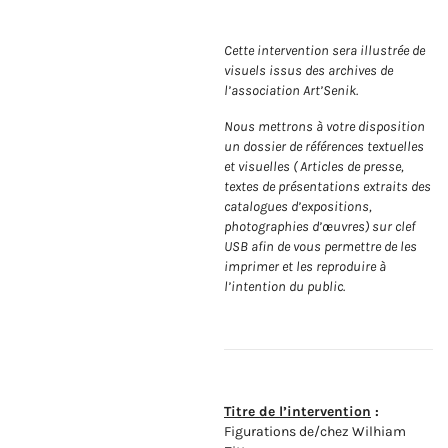
Cette intervention sera illustrée de
visuels issus des archives de
l’association Art’Senik.
Nous mettrons à votre disposition
un dossier de références textuelles
et visuelles ( Articles de presse,
textes de présentations extraits des
catalogues d’expositions,
photographies d’œuvres) sur clef
USB afin de vous permettre de les
imprimer et les reproduire à
l’intention du public.
Titre de l’intervention
:
Figurations de/chez Wilhiam