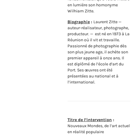
en lumière son homonyme
Wilhiam Zitte.
Biographie
:
Laurent Zitte —
auteur-réalisateur, photographe,
producteur. — est né en 1973 à La
Réunion où il vit et travaille.
Passionné de photographie dès
son plus jeune age, il achète son
premier appareil à onze ans. Il
est diplômé de l’école d’art du
Port. Ses œuvres ont été
présentées au national et à
l’international.
Titre de l’intervention
:
Nouveaux Mondes, de l’art actuel
en réalité populaire