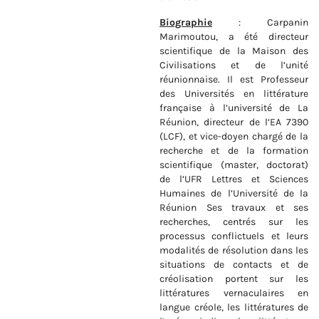
Biographie
: Carpanin
Marimoutou, a été directeur
scientifique de la Maison des
Civilisations et de l’unité
réunionnaise. Il est Professeur
des Universités en littérature
française à l’université de La
Réunion, directeur de l’EA 7390
(LCF), et vice-doyen chargé de la
recherche et de la formation
scientifique (master, doctorat)
de l’UFR Lettres et Sciences
Humaines de l’Université de la
Réunion Ses travaux et ses
recherches, centrés sur les
processus conflictuels et leurs
modalités de résolution dans les
situations de contacts et de
créolisation portent sur les
littératures vernaculaires en
langue créole, les littératures de