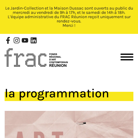
Le Jardin-Collection et la Maison Dussac sont ouverts au public du
Fermer X
mercredi au vendredi de 9h à 17h, et le samedi de 14h à 18h.
L’équipe administrative du FRAC Réunion reçoit uniquement sur
rendez-vous.
Merci !
la programmation