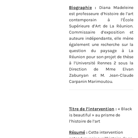
Biographie
:
Diana Madeleine
est professeure d’histoire de l’art
contemporain à l’École
Supérieure d’Art de La Réunion.
Commissaire d’exposition et
auteure indépendante, elle mène
également une recherche sur la
question du paysage à La
Réunion pour son projet de thèse
à l’Université Rennes 2 sous la
Direction de Mme Elvan
Zabunyan et M. Jean-Claude
Carpanin Marimoutou.
Titre de l’intervention
:
« Black
is beautiful » au prisme de
l’histoire de l’art
Résumé
:
Cette intervention