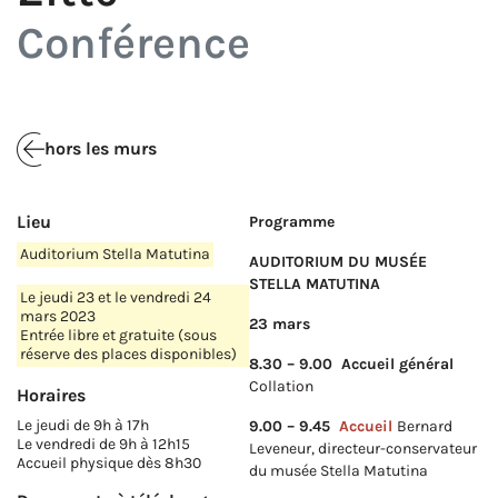
Conférence
hors les murs
Lieu
Programme
Auditorium Stella Matutina
AUDITORIUM DU MUSÉE
STELLA MATUTINA
Le jeudi 23 et le vendredi 24
mars 2023
23 mars
Entrée libre et gratuite (sous
réserve des places disponibles)
8.30 – 9.00 Accueil général
Collation
Horaires
Le jeudi de 9h à 17h
9.00 – 9.45
Accueil
Bernard
Le vendredi de 9h à 12h15
Leveneur, directeur-conservateur
Accueil physique dès 8h30
du musée Stella Matutina