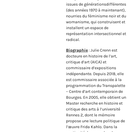
issues de générationsdifférentes
(des années 1970 à maintenant),
nourries du féminisme noir et du
womanisme, qui construisent et
installent un espace de
représentation intersectionnel et
radical.
Biographie
: Julie Crenn est
docteure en histoire de l’art,
critique d’art (AICA) et
commissaire d’expositions
indépendante. Depuis 2018, elle
est commissaire associée à la
programmation du Transpalette
– Centre d’art contemporain de
Bourges. En 2005, elle obtient un
Master recherche en histoire et
critique des arts à l’université
Rennes 2, dont le mémoire
propose une lecture politique de
l’œuvre Frida Kahlo. Dans la