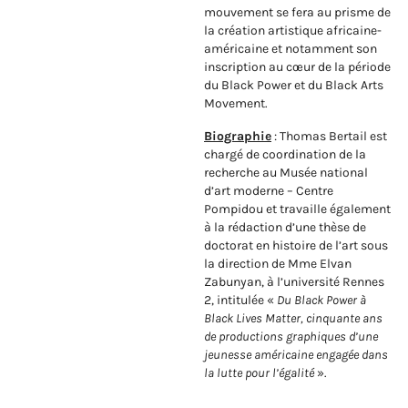
mouvement se fera au prisme de
la création artistique africaine-
américaine et notamment son
inscription au cœur de la période
du Black Power et du Black Arts
Movement.
Biographie
: Thomas Bertail est
chargé de coordination de la
recherche au Musée national
d’art moderne – Centre
Pompidou et travaille également
à la rédaction d’une thèse de
doctorat en histoire de l’art sous
la direction de Mme Elvan
Zabunyan, à l’université Rennes
2, intitulée «
Du Black Power à
Black Lives Matter, cinquante ans
de productions graphiques d’une
jeunesse américaine engagée dans
la lutte pour l’égalité
».