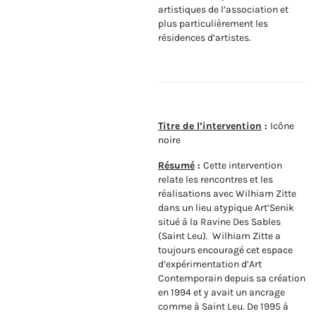
artistiques de l’association et
plus particulièrement les
résidences d’artistes.
Titre de l’intervention
:
Icône
noire
Résumé
:
Cette intervention
relate les rencontres et les
réalisations avec Wilhiam Zitte
dans un lieu atypique Art’Senik
situé à la Ravine Des Sables
(Saint Leu). Wilhiam Zitte a
toujours encouragé cet espace
d’expérimentation d’Art
Contemporain depuis sa création
en 1994 et y avait un ancrage
comme à Saint Leu. De 1995 à