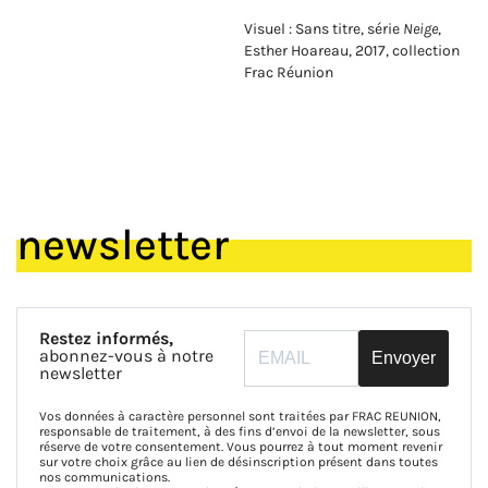
Visuel : Sans titre, série
Neige
,
Esther Hoareau, 2017, collection
Frac Réunion
newsletter
Restez informés,
abonnez-vous à notre
Envoyer
newsletter
Vos données à caractère personnel sont traitées par FRAC REUNION,
responsable de traitement, à des fins d’envoi de la newsletter, sous
réserve de votre consentement. Vous pourrez à tout moment revenir
sur votre choix grâce au lien de désinscription présent dans toutes
nos communications.