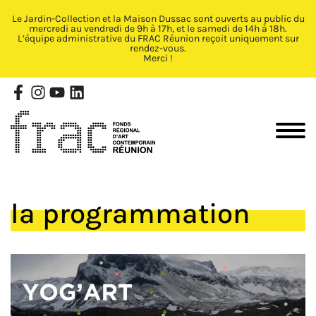
Le Jardin-Collection et la Maison Dussac sont ouverts au public du
Fermer X
mercredi au vendredi de 9h à 17h, et le samedi de 14h à 18h.
L’équipe administrative du FRAC Réunion reçoit uniquement sur
rendez-vous.
Merci !
la programmation