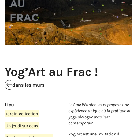
Yog’Art au Frac !
dans les murs
Lieu
Le Frac Réunion vous propose une
expérience unique où la pratique du
Jardin-collection
yoga dialogue avec l’art
contemporain.
Un jeudi sur deux
Yog’Art est une invitation à