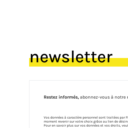
newsletter
Restez informés,
abonnez-vous à notre 
Vos données à caractère personnel sont traitées par F
moment revenir sur votre choix grâce au lien de dés
Pour en savoir plus sur vos données et vos droits, veu