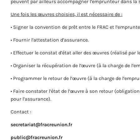
peuvent par ailleurs accompagner l’emprunteur dans la s
Une fois les œuvres choisies, il est nécessaire de :
• Signer la convention de prêt entre le FRAC et l’emprunte
• Fournir l’attestation d’assurance.
• Effectuer le constat d’état aller des œuvres (réalisé par l
• Organiser la récupération de l’œuvre (à la charge de l’e
• Programmer le retour de l’œuvre (à la charge de l’empru
• Faire constater l’état de l’œuvre à son retour (obligat
pour l’assurance).
Contact :
secretariat@fracreunion.fr
public@fracreunion.fr