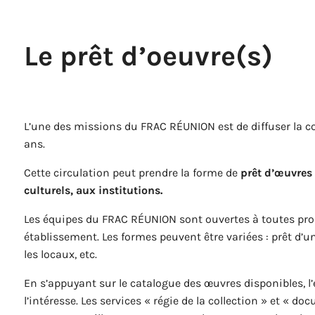
Le prêt d’oeuvre(s)
L’une des missions du FRAC RÉUNION est de diffuser la coll
ans.
Cette circulation peut prendre la forme de
prêt d’œuvres
culturels, aux institutions.
Les équipes du FRAC RÉUNION sont ouvertes à toutes prop
établissement. Les formes peuvent être variées : prêt d’
les locaux, etc.
En s’appuyant sur le catalogue des œuvres disponibles, l
l’intéresse. Les services « régie de la collection » et « doc