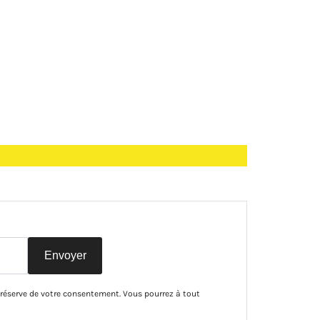
Envoyer
 réserve de votre consentement. Vous pourrez à tout