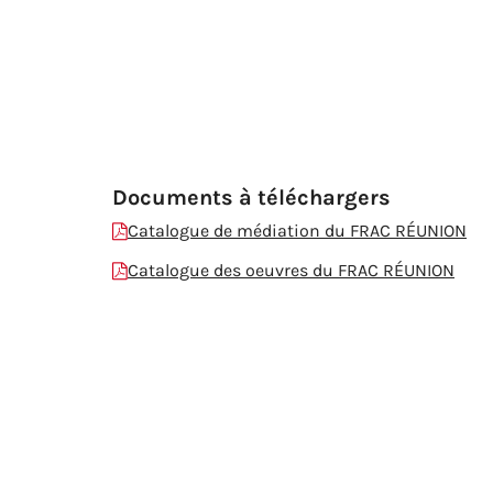
Documents à téléchargers
Catalogue de médiation du FRAC RÉUNION
Catalogue des oeuvres du FRAC RÉUNION