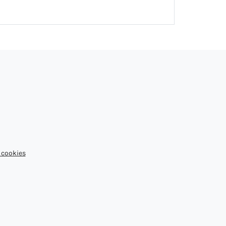
 cookies