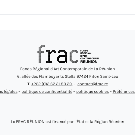
Fonds Régional d’Art Contemporain de La Réunion
6, allée des Flamboyants Stella 97424 Piton Saint-Leu
T.
+262 (0)2 62 21 80 29
–
contact@frac.re
s légales
–
politique de confidentialité
–
politique cookies
–
Préférences
Le FRAC RÉUNION est financé par l’État et la Région Réunion