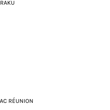
 RAKU
FRAC RÉUNION