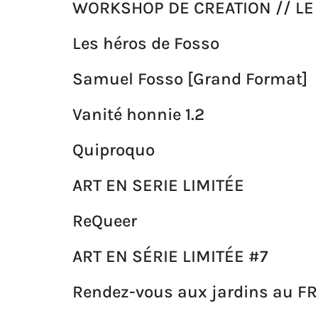
WORKSHOP DE CREATION // LE
Les héros de Fosso
Samuel Fosso [Grand Format]
Vanité honnie 1.2
Quiproquo
ART EN SERIE LIMITÉE
ReQueer
ART EN SÉRIE LIMITÉE #7
Rendez-vous aux jardins au 