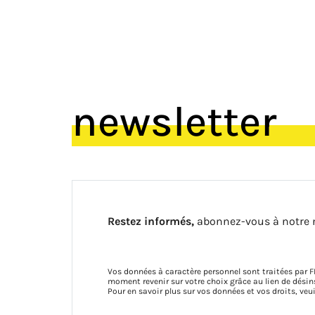
newsletter
Restez informés,
abonnez-vous à notre 
Vos données à caractère personnel sont traitées par F
moment revenir sur votre choix grâce au lien de dés
Pour en savoir plus sur vos données et vos droits, veu