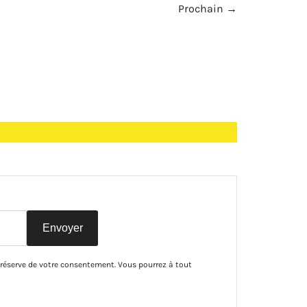
Prochain
→
Envoyer
 réserve de votre consentement. Vous pourrez à tout