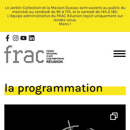
Le Jardin-Collection et la Maison Dussac sont ouverts au public du
Fermer X
mercredi au vendredi de 9h à 17h, et le samedi de 14h à 18h.
L’équipe administrative du FRAC Réunion reçoit uniquement sur
rendez-vous.
Merci !
la programmation