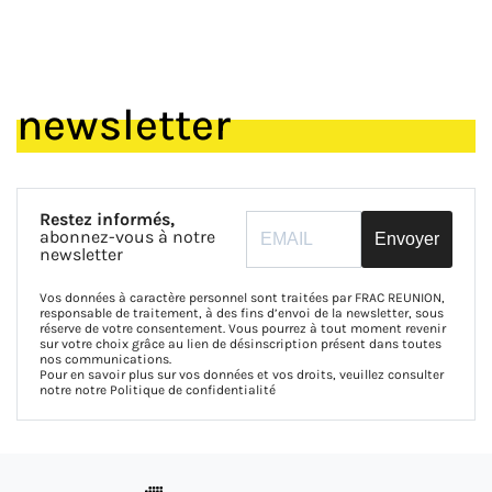
newsletter
Restez informés,
abonnez-vous à notre
Envoyer
newsletter
Vos données à caractère personnel sont traitées par FRAC REUNION,
responsable de traitement, à des fins d’envoi de la newsletter, sous
réserve de votre consentement. Vous pourrez à tout moment revenir
sur votre choix grâce au lien de désinscription présent dans toutes
nos communications.
Pour en savoir plus sur vos données et vos droits, veuillez consulter
notre notre
Politique de confidentialité