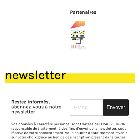
Partenaires
newsletter
Restez informés,
abonnez-vous à notre
Envoyer
newsletter
Vos données à caractère personnel sont traitées par FRAC REUNION,
responsable de traitement, à des fins d’envoi de la newsletter, sous
réserve de votre consentement. Vous pourrez à tout moment revenir
sur votre choix grâce au lien de désinscription présent dans toutes