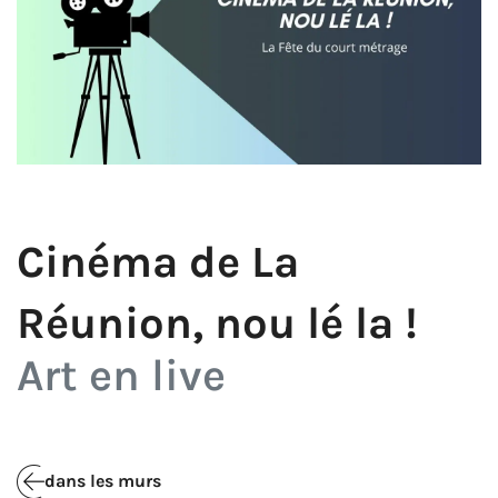
Cinéma de La
Réunion, nou lé la !
Art en live
dans les murs