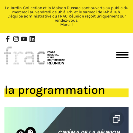
Le Jardin-Collection et la Maison Dussac sont ouverts au public du
Fermer X
mercredi au vendredi de 9h à 17h, et le samedi de 14h à 18h.
L’équipe administrative du FRAC Réunion reçoit uniquement sur
rendez-vous.
Merci !
la programmation