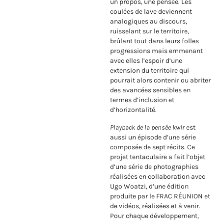
un propos, une pensée. Les
coulées de lave deviennent
analogiques au discours,
ruisselant sur le territoire,
brûlant tout dans leurs folles
progressions mais emmenant
avec elles l’espoir d’une
extension du territoire qui
pourrait alors contenir ou abriter
des avancées sensibles en
termes d’inclusion et
d’horizontalité.
Playback de la pensée kwir
est
aussi un épisode d’une série
composée de sept récits. Ce
projet tentaculaire a fait l’objet
d’une série de photographies
réalisées en collaboration avec
Ugo Woatzi, d’une édition
produite par le FRAC RÉUNION et
de vidéos, réalisées et à venir.
Pour chaque développement,