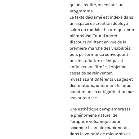
qu’une réalité, ou encore, un
programme.
Le texte déclamé est indexé dans
un espace de création déployé
selon un modèle rhizomique, non
hiérarchisé. Tout d’abord
discours militant en vue de la
première marche des visibilités,
puis performance convoquant
une installation scénique et
enfin, œuvre filmée, l’objet ne
cesse de se réinventer,
investissant différents usages et
destinations, entérinant le refus
constant de la catégorisation par
son auteur·ice.
Une esthétique camp embrasse
le phénomène naturel de
l’éruption volcanique pour
seconder le créole réunionnais
dans la volonté de mieux situer