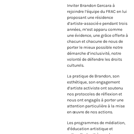
Inviter Brandon Gercara à
rejoindre l’équipe du FRAC en lui
proposant une résidence
d’artiste-associé·e pendant trois
années, m’est apparu comme
une évidence, une grâce offerte à
chacun et chacune de nous de
porter le mieux possible notre
démarche d’inclusivité, notre
volonté de défendre les droits
culturels.
La pratique de Brandon, son
esthétique, son engagement
d’artiste activiste ont soutenu
nos protocoles de réflexion et
nous ont engagés à porter une
attention particulière à la mise
en œuvre de nos actions.
Les programmes de médiation,
d’éducation artistique et