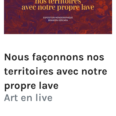
Nous façonnons nos
territoires avec notre
propre lave
Art en live