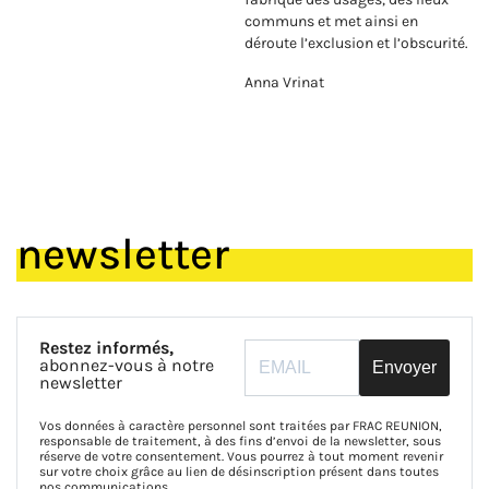
communs et met ainsi en
déroute l’exclusion et l’obscurité.
Anna Vrinat
newsletter
Restez informés,
abonnez-vous à notre
Envoyer
newsletter
Vos données à caractère personnel sont traitées par FRAC REUNION,
responsable de traitement, à des fins d’envoi de la newsletter, sous
réserve de votre consentement. Vous pourrez à tout moment revenir
sur votre choix grâce au lien de désinscription présent dans toutes
nos communications.