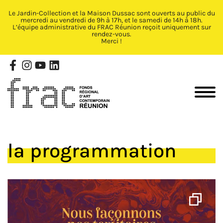
Le Jardin-Collection et la Maison Dussac sont ouverts au public du
Fermer X
mercredi au vendredi de 9h à 17h, et le samedi de 14h à 18h.
L’équipe administrative du FRAC Réunion reçoit uniquement sur
rendez-vous.
Merci !
la programmation